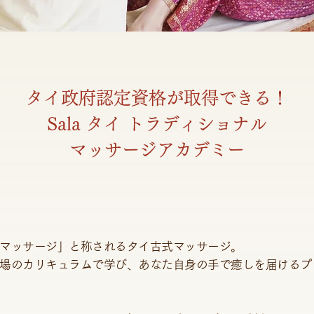
タイ政府認定資格が取得できる！
Sala タイ トラディショナル
マッサージアカデミー
マッサージ」と称されるタイ古式マッサージ。
場のカリキュラムで学び、あなた自身の手で癒しを届けるプ