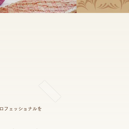
ロフェッショナルを