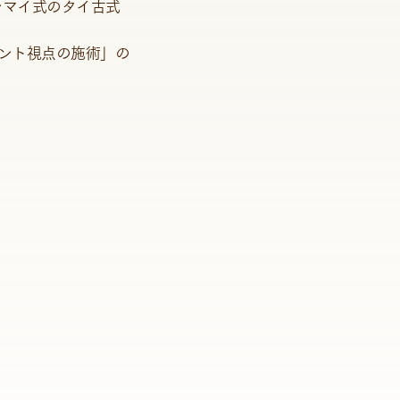
ンマイ式のタイ古式
ント視点の施術」の