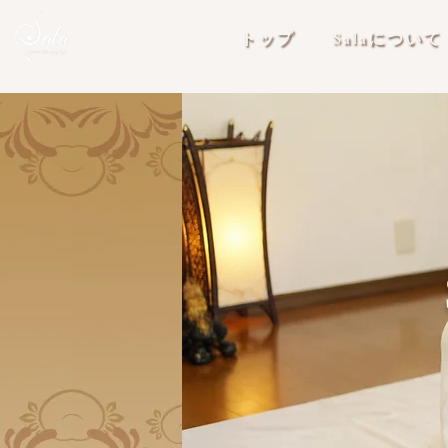
トップ
Salaについて