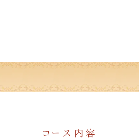
​コース内容