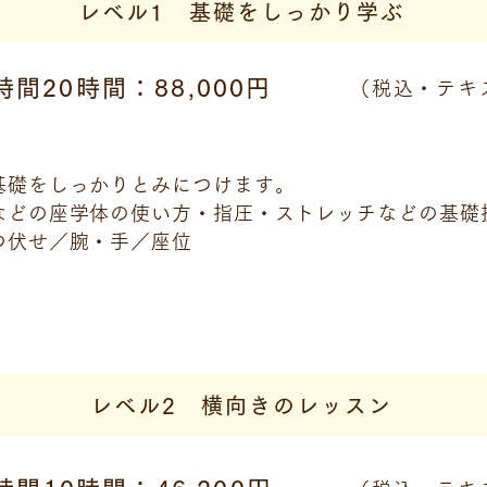
​レベル1 基礎をしっかり学ぶ
時間20時間：88,000円
（税込・テキ
基礎をしっかりとみにつけます。
などの座学体の使い方・指圧・ストレッチなどの基礎
つ伏せ／腕・手／座位
​レベル2 横向きのレッスン