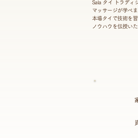
Sala タイ ト
マッサージが学べま
本場タイで技術を習
ノウハウを伝授いた