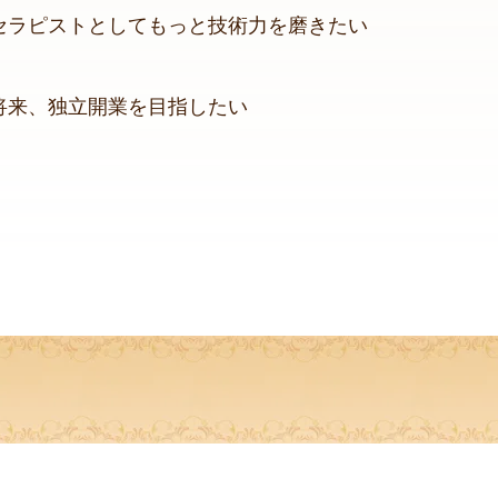
​セラピストとしてもっと技術力を磨きたい
将来、独立開業を目指したい