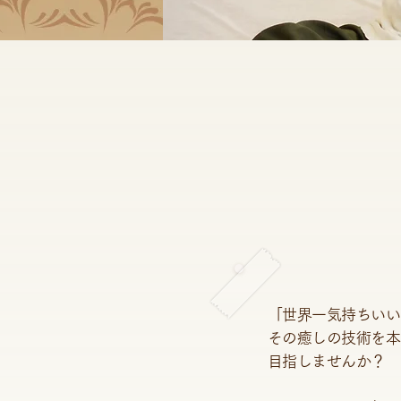
「世界一気持ちいい
その癒しの技術を本
目指しませんか？