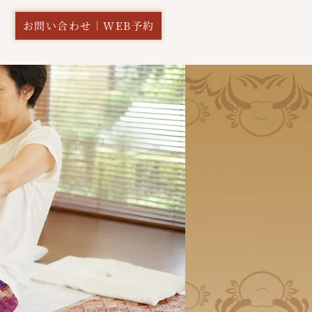
お問い合わせ｜WEB予約