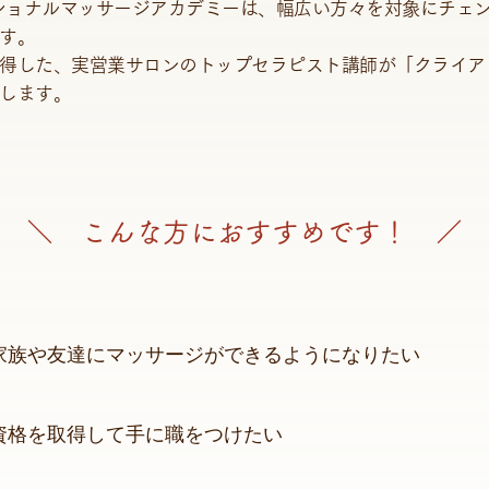
ラディショナルマッサージアカデミーは、幅広い方々を対象にチェ
す。
得した、実営業サロンのトップセラピスト講師が「クライア
します。
＼ こんな方におすすめです！ ／
家族や友達にマッサージができるようになりたい
​資格を取得して手に職をつけたい