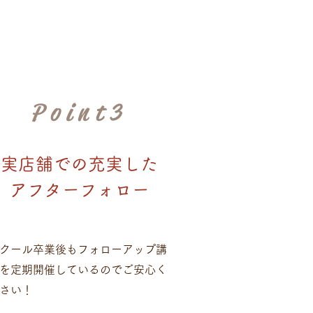
Point3
実店舗での充実した
アフターフォロー
クール卒業後もフォローアップ講
を定期開催しているのでご安心く
さい！