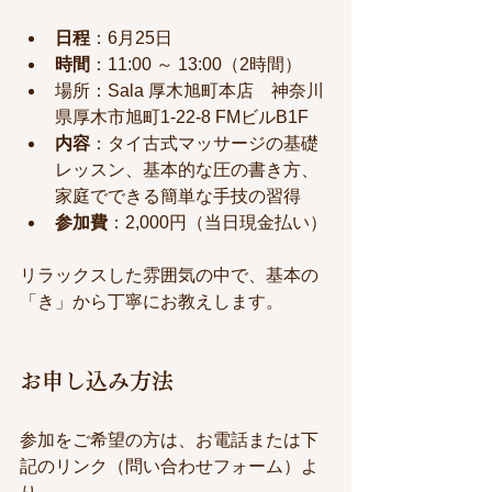
日程
：6月25日
時間
：11:00 ～ 13:00（2時間）
場所：​Sala 厚木旭町本店　神奈川
県厚木市旭町1-22-8 FMビルB1F
内容
：タイ古式マッサージの基礎
レッスン、基本的な圧の書き方、
家庭でできる簡単な手技の習得
参加費
：2,000円（当日現金払い）
リラックスした雰囲気の中で、基本の
「き」から丁寧にお教えします。
お申し込み方法
参加をご希望の方は、お電話または下
記のリンク（問い合わせフォーム）よ