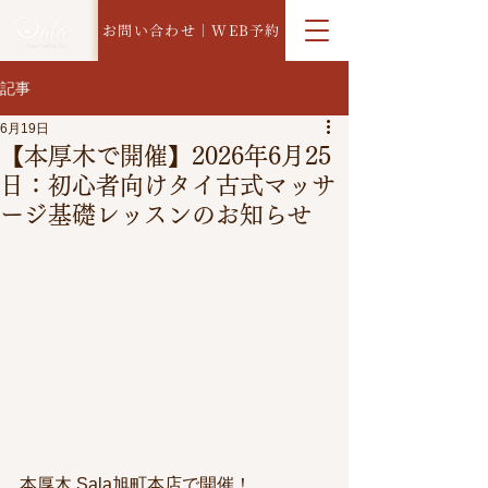
お問い合わせ｜WEB予約
記事
6月19日
【本厚木で開催】2026年6月25
日：初心者向けタイ古式マッサ
ージ基礎レッスンのお知らせ
本厚木 Sala旭町本店で開催！