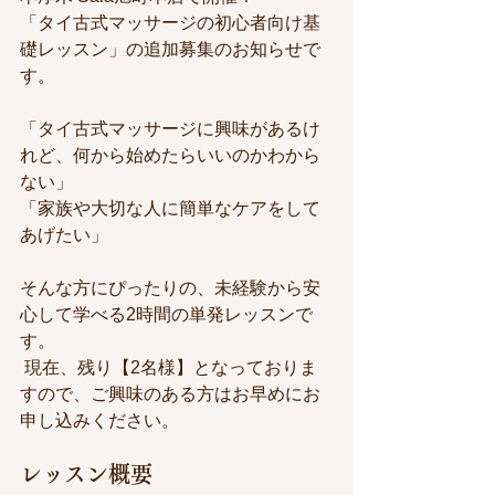
「タイ古式マッサージの初心者向け基
礎レッスン」の追加募集のお知らせで
す。
「タイ古式マッサージに興味があるけ
れど、何から始めたらいいのかわから
ない」 
「家族や大切な人に簡単なケアをして
あげたい」
そんな方にぴったりの、未経験から安
心して学べる2時間の単発レッスンで
す。
 現在、残り【2名様】となっておりま
すので、ご興味のある方はお早めにお
申し込みください。
レッスン概要