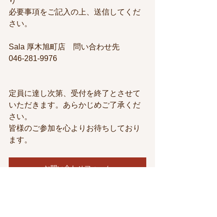
り
必要事項をご記入の上、送信してくだ
さい。
Sala 厚木旭町店　問い合わせ先
046-281-9976
定員に達し次第、受付を終了とさせて
いただきます。あらかじめご了承くだ
さい。
皆様のご参加を心よりお待ちしており
ます。
お問い合わせフォーム